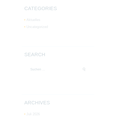
CATEGORIES
Aktuelles
Uncategorized
SEARCH
Suchen
nach:
ARCHIVES
Juli 2026