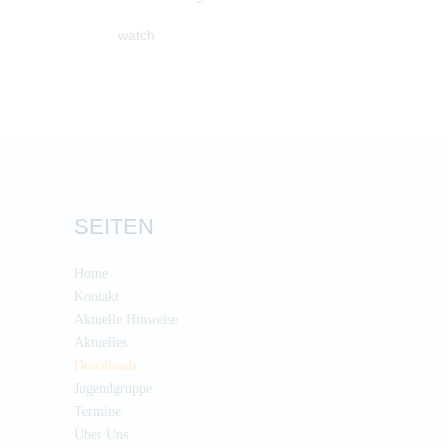
watch
SEITEN
Home
Kontakt
Aktuelle Hinweise
Aktuelles
Downloads
Jugendgruppe
Termine
Über Uns