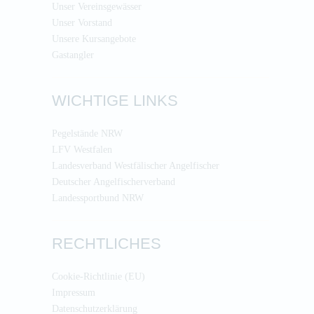
Unser Vereinsgewässer
Unser Vorstand
Unsere Kursangebote
Gastangler
WICHTIGE LINKS
Pegelstände NRW
LFV Westfalen
Landesverband Westfälischer Angelfischer
Deutscher Angelfischerverband
Landessportbund NRW
RECHTLICHES
Cookie-Richtlinie (EU)
Impressum
Datenschutzerklärung