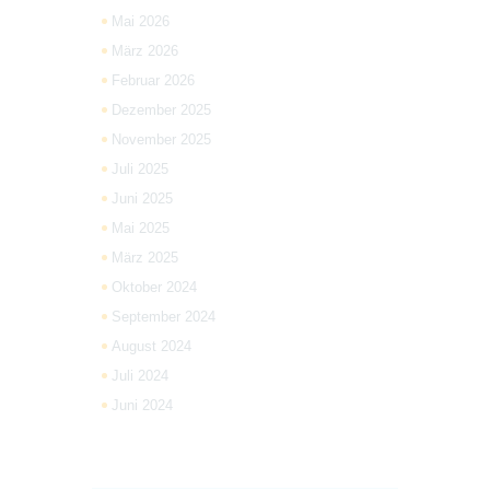
Mai 2026
März 2026
Februar 2026
Dezember 2025
November 2025
Juli 2025
Juni 2025
Mai 2025
März 2025
Oktober 2024
September 2024
August 2024
Juli 2024
Juni 2024