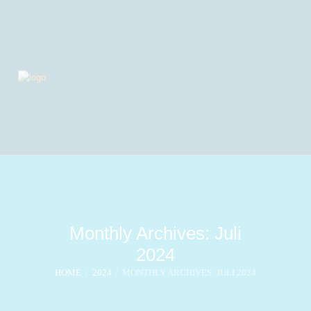
Monthly Archives: Juli
2024
HOME
2024
MONTHLY ARCHIVES: JULI 2024