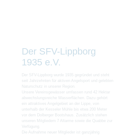
Der SFV-Lippborg
1935 e.V.
Der SFV-Lippborg wurde 1935 gegründet und steht
seit Jahrzehnten für aktiven Angelsport und gelebten
Naturschutz in unserer Region.
Unsere Vereinsgewässer umfassen rund 42 Hektar
abwechslungsreiche Wasserflächen. Dazu gehört
ein attraktives Angelgebiet an der Lippe, von
unterhalb der Kesseler Mühle bis etwa 200 Meter
vor dem Dolberger Bootshaus. Zusätzlich stehen
unseren Mitgliedern 7 Altarme sowie die Quabbe zur
Verfügung.
Die Aufnahme neuer Mitglieder ist ganzjährig