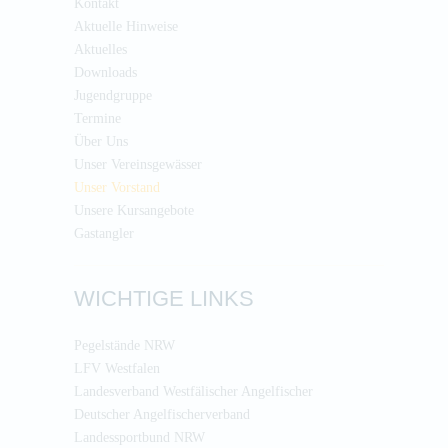
Kontakt
Aktuelle Hinweise
Aktuelles
Downloads
Jugendgruppe
Termine
Über Uns
Unser Vereinsgewässer
Unser Vorstand
Unsere Kursangebote
Gastangler
WICHTIGE LINKS
Pegelstände NRW
LFV Westfalen
Landesverband Westfälischer Angelfischer
Deutscher Angelfischerverband
Landessportbund NRW