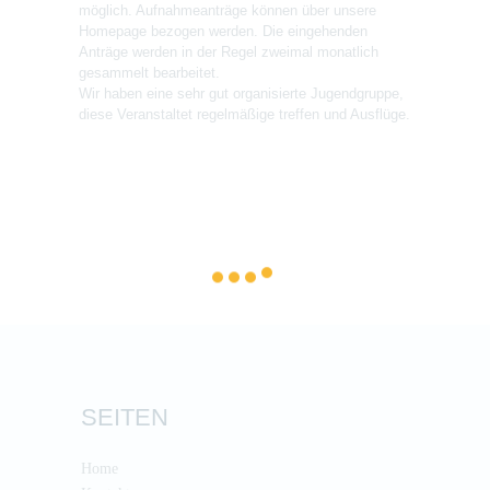
möglich. Aufnahmeanträge können über unsere
Homepage bezogen werden. Die eingehenden
Anträge werden in der Regel zweimal monatlich
gesammelt bearbeitet.
Wir haben eine sehr gut organisierte Jugendgruppe,
diese Veranstaltet regelmäßige treffen und Ausflüge.
SEITEN
Home