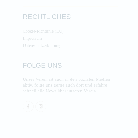
RECHTLICHES
Cookie-Richtlinie (EU)
Impressum
Datenschutzerklärung
FOLGE UNS
Unser Verein ist auch in den Sozialen Medien
aktiv, folge uns gerne auch dort und erfahre
schnell alle News über unseren Verein.