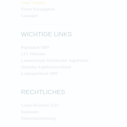
Unser Vorstand
Unsere Kursangebote
Gastangler
WICHTIGE LINKS
Pegelstände NRW
LFV Westfalen
Landesverband Westfälischer Angelfischer
Deutscher Angelfischerverband
Landessportbund NRW
RECHTLICHES
Cookie-Richtlinie (EU)
Impressum
Datenschutzerklärung