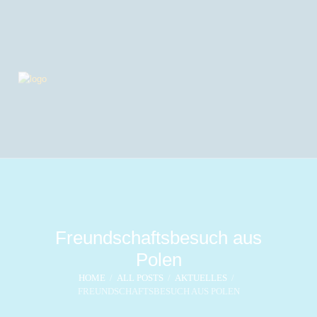
Freundschaftsbesuch aus
Polen
HOME
ALL POSTS
AKTUELLES
FREUNDSCHAFTSBESUCH AUS POLEN