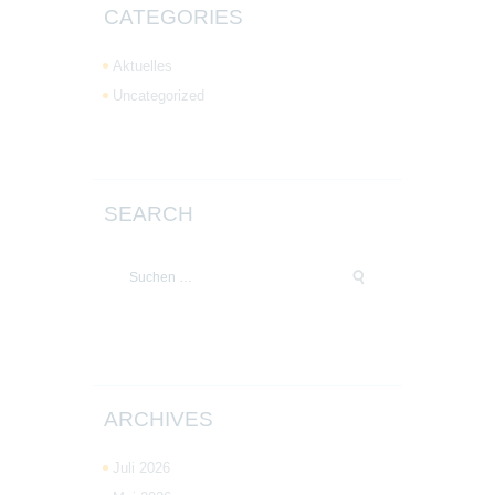
CATEGORIES
Aktuelles
Uncategorized
SEARCH
Suchen
nach:
ARCHIVES
Juli 2026