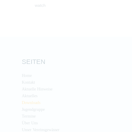
watch
SEITEN
Home
Kontakt
Aktuelle Hinweise
Aktuelles
Downloads
Jugendgruppe
Termine
Über Uns
Unser Vereinsgewässer