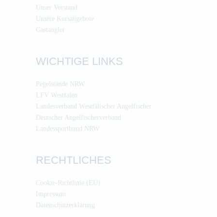
Unser Vorstand
Unsere Kursangebote
Gastangler
WICHTIGE LINKS
Pegelstände NRW
LFV Westfalen
Landesverband Westfälischer Angelfischer
Deutscher Angelfischerverband
Landessportbund NRW
RECHTLICHES
Cookie-Richtlinie (EU)
Impressum
Datenschutzerklärung