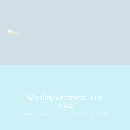
Monthly Archives: Juni
2024
HOME
2024
MONTHLY ARCHIVES: JUNI 2024