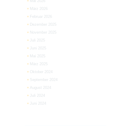
Mai 2026
März 2026
Februar 2026
Dezember 2025
November 2025
Juli 2025
Juni 2025
Mai 2025
März 2025
Oktober 2024
September 2024
August 2024
Juli 2024
Juni 2024