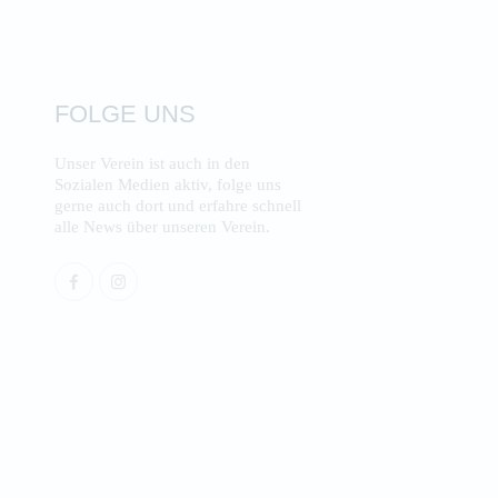
FOLGE UNS
Unser Verein ist auch in den
Sozialen Medien aktiv, folge uns
gerne auch dort und erfahre schnell
alle News über unseren Verein.