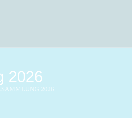
g 2026
RSAMMLUNG 2026