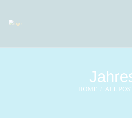
Jahre
HOME
ALL POS