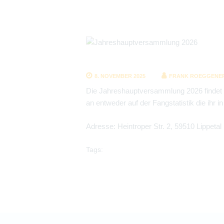
8. NOVEMBER 2025
FRANK ROEGGENE
Die Jahreshauptversammlung 2026 findet a
an entweder auf der Fangstatistik die ihr
Adresse: Heintroper Str. 2, 59510 Lippetal
Tags: