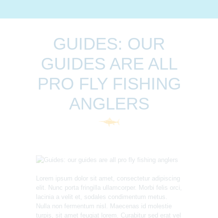
GUIDES: OUR
GUIDES ARE ALL
PRO FLY FISHING
ANGLERS
Lorem ipsum dolor sit amet, consectetur adipiscing
elit. Nunc porta fringilla ullamcorper. Morbi felis orci,
lacinia a velit et, sodales condimentum metus.
Nulla non fermentum nisl. Maecenas id molestie
turpis, sit amet feugiat lorem. Curabitur sed erat vel