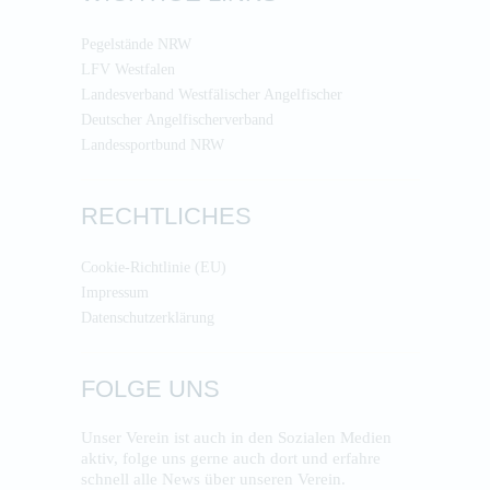
Pegelstände NRW
LFV Westfalen
Landesverband Westfälischer Angelfischer
Deutscher Angelfischerverband
Landessportbund NRW
RECHTLICHES
Cookie-Richtlinie (EU)
Impressum
Datenschutzerklärung
FOLGE UNS
Unser Verein ist auch in den Sozialen Medien
aktiv, folge uns gerne auch dort und erfahre
schnell alle News über unseren Verein.