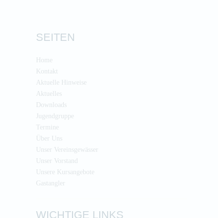
SEITEN
Home
Kontakt
Aktuelle Hinweise
Aktuelles
Downloads
Jugendgruppe
Termine
Über Uns
Unser Vereinsgewässer
Unser Vorstand
Unsere Kursangebote
Gastangler
WICHTIGE LINKS