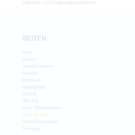
sollicitudin. Sed fringilla malesuada luctus.
SEITEN
Home
Kontakt
Aktuelle Hinweise
Aktuelles
Downloads
Jugendgruppe
Termine
Über Uns
Unser Vereinsgewässer
Unser Vorstand
Unsere Kursangebote
Gastangler