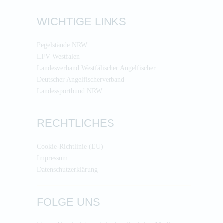
WICHTIGE LINKS
Pegelstände NRW
LFV Westfalen
Landesverband Westfälischer Angelfischer
Deutscher Angelfischerverband
Landessportbund NRW
RECHTLICHES
Cookie-Richtlinie (EU)
Impressum
Datenschutzerklärung
FOLGE UNS