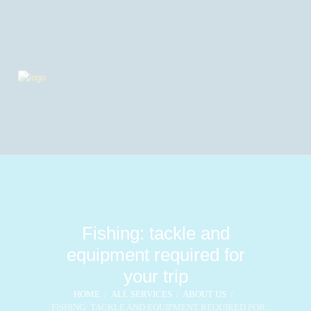
Fishing: tackle and
equipment required for
your trip
HOME
ALL SERVICES
ABOUT US
FISHING: TACKLE AND EQUIPMENT REQUIRED FOR...