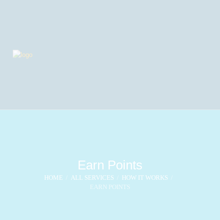
Earn Points
HOME
ALL SERVICES
HOW IT WORKS
EARN POINTS