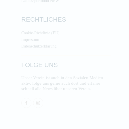
Landessportbund NRW
RECHTLICHES
Cookie-Richtlinie (EU)
Impressum
Datenschutzerklärung
FOLGE UNS
Unser Verein ist auch in den Sozialen Medien
aktiv, folge uns gerne auch dort und erfahre
schnell alle News über unseren Verein.